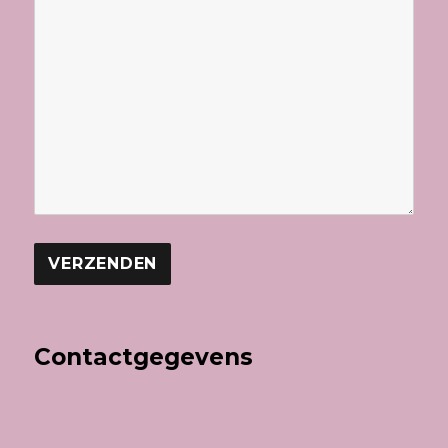
Contactgegevens