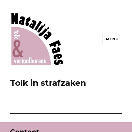
MENU
Tolk in strafzaken
Contact