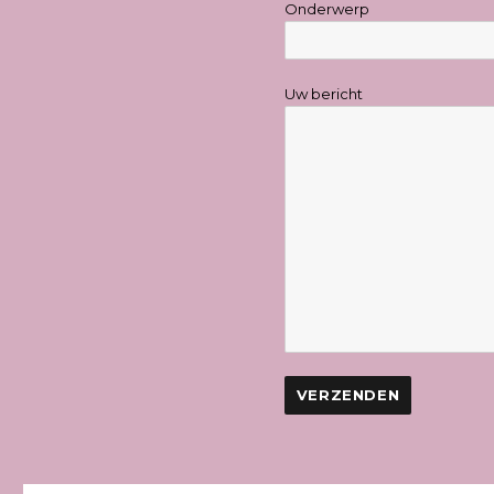
Onderwerp
Uw bericht