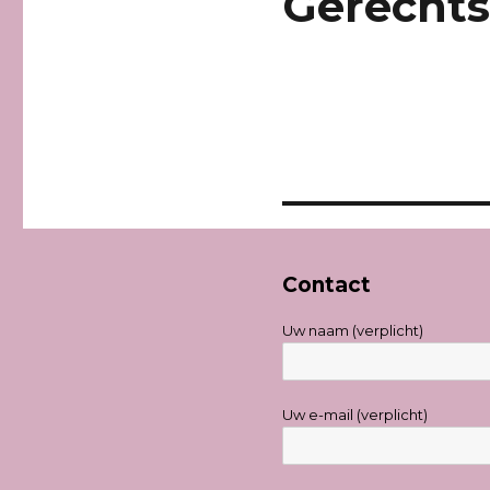
Gerechts
Contact
Uw naam (verplicht)
Uw e-mail (verplicht)