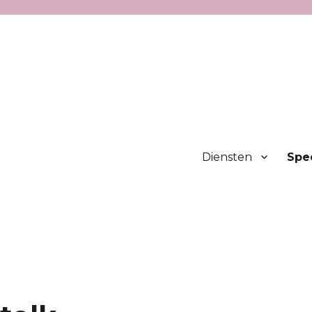
Diensten
Spec