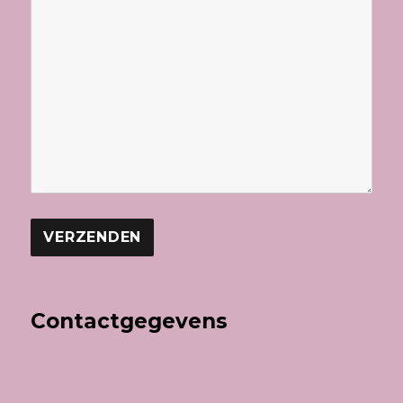
Contactgegevens